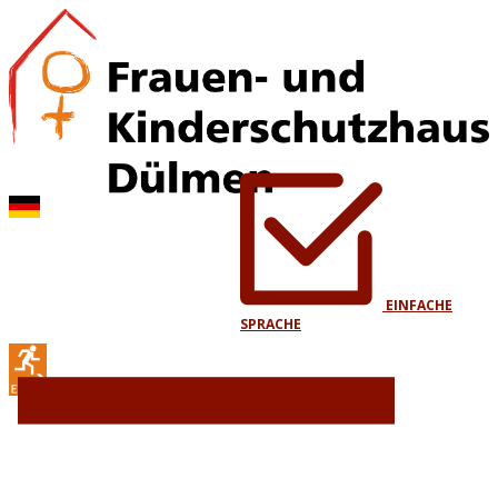
EINFACHE
SPRACHE