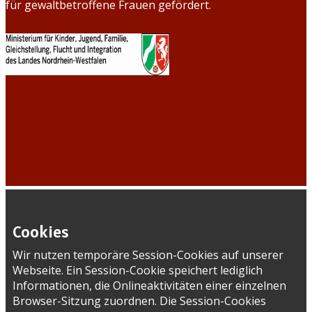
für gewaltbetroffene Frauen gefördert.
Cookies
Wir nutzen temporäre Session-Cookies auf unserer
Webseite. Ein Session-Cookie speichert lediglich
Informationen, die Onlineaktivitäten einer einzelnen
Browser-Sitzung zuordnen. Die Session-Cookies