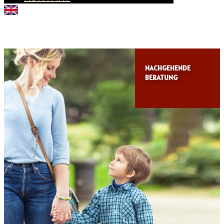
NACHGEHENDE
BERATUNG