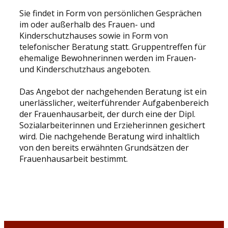
Sie findet in Form von persönlichen Gesprächen
im oder außerhalb des Frauen- und
Kinderschutzhauses sowie in Form von
telefonischer Beratung statt. Gruppentreffen für
ehemalige Bewohnerinnen werden im Frauen-
und Kinderschutzhaus angeboten.
Das Angebot der nachgehenden Beratung ist ein
unerlässlicher, weiterführender Aufgabenbereich
der Frauenhausarbeit, der durch eine der Dipl.
Sozialarbeiterinnen und Erzieherinnen gesichert
wird. Die nachgehende Beratung wird inhaltlich
von den bereits erwähnten Grundsätzen der
Frauenhausarbeit bestimmt.