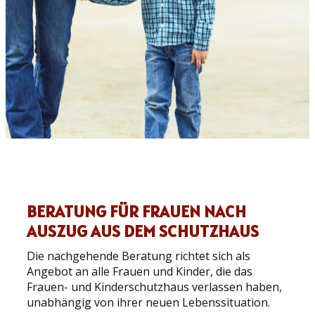
BERATUNG FÜR FRAUEN NACH
AUSZUG AUS DEM SCHUTZHAUS
Die nachgehende Beratung richtet sich als
Angebot an alle Frauen und Kinder, die das
Frauen- und Kinderschutzhaus verlassen haben,
unabhängig von ihrer neuen Lebenssituation.