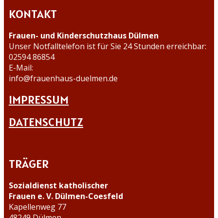
KONTAKT
Frauen- und Kinderschutzhaus Dülmen
Unser Notfalltelefon ist für Sie 24 Stunden erreichbar:
02594 86854
E-Mail:
info@frauenhaus-duelmen.de
IMPRESSUM
DATENSCHUTZ
TRÄGER
Sozialdienst katholischer
Frauen e. V. Dülmen-Coesfeld
Kapellenweg 77
48249 Dülmen