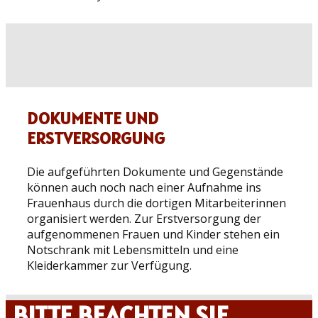
DOKUMENTE UND
ERSTVERSORGUNG
Die aufgeführten Dokumente und Gegenstände
können auch noch nach einer Aufnahme ins
Frauenhaus durch die dortigen Mitarbeiterinnen
organisiert werden. Zur Erstversorgung der
aufgenommenen Frauen und Kinder stehen ein
Notschrank mit Lebensmitteln und eine
Kleiderkammer zur Verfügung.
BITTE BEACHTEN SIE