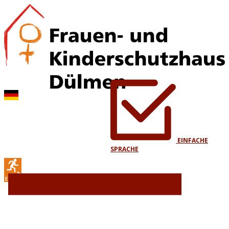
EINFACHE
SPRACHE