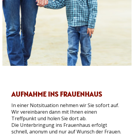
AUFNAHME INS FRAUENHAUS
In einer Notsituation nehmen wir Sie sofort auf.
Wir vereinbaren dann mit Ihnen einen
Treffpunkt und holen Sie dort ab.
Die Unterbringung ins Frauenhaus erfolgt
schnell, anonym und nur auf Wunsch der Frauen.