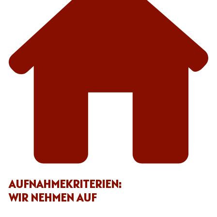
AUFNAHMEKRITERIEN:
WIR NEHMEN AUF