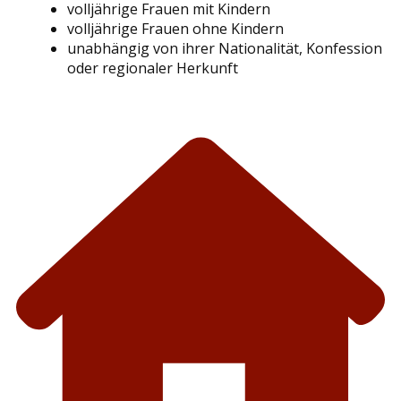
volljährige Frauen mit Kindern
volljährige Frauen ohne Kindern
unabhängig von ihrer Nationalität, Konfession
oder regionaler Herkunft