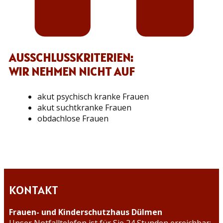
AUSSCHLUSSKRITERIEN:
WIR NEHMEN NICHT AUF
akut psychisch kranke Frauen
akut suchtkranke Frauen
obdachlose Frauen
KONTAKT
Frauen- und Kinderschutzhaus Dülmen