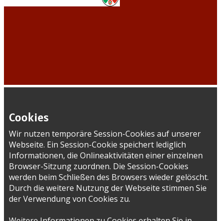
Cookies
Wir nutzen temporäre Session-Cookies auf unserer
Webseite. Ein Session-Cookie speichert lediglich
Informationen, die Onlineaktivitäten einer einzelnen
Browser-Sitzung zuordnen. Die Session-Cookies
werden beim Schließen des Browsers wieder gelöscht.
Durch die weitere Nutzung der Webseite stimmen Sie
der Verwendung von Cookies zu.
Weitere Informationen zu Cookies erhalten Sie in