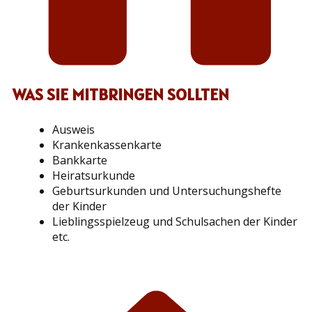
WAS SIE MITBRINGEN SOLLTEN
Ausweis
Krankenkassenkarte
Bankkarte
Heiratsurkunde
Geburtsurkunden und Untersuchungshefte
der Kinder
Lieblingsspielzeug und Schulsachen der Kinder
etc.