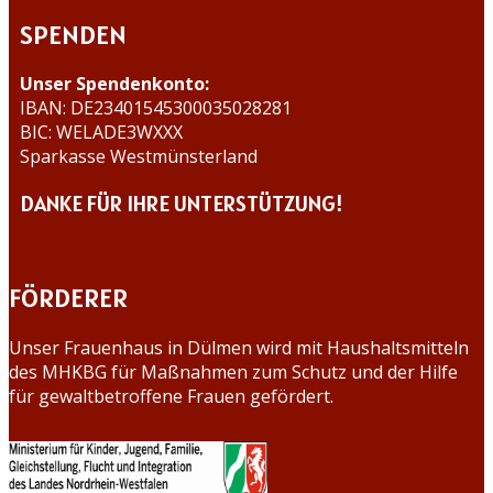
SPENDEN
Unser Spendenkonto:
IBAN: DE23401545300035028281
BIC: WELADE3WXXX
Sparkasse Westmünsterland
DANKE FÜR IHRE UNTERSTÜTZUNG!
FÖRDERER
Unser Frauenhaus in Dülmen wird mit Haushaltsmitteln
des MHKBG für Maßnahmen zum Schutz und der Hilfe
für gewaltbetroffene Frauen gefördert.